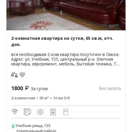
2-комнатная квартира на сутки, 65 кв.м, отч.
док.
вся необходимая 2-ком квартира посуточно в Омске.
Адрес: ул. Учебная, 155, центральный р-н. Элитная
квартира, евроремонт, мебель, бытовая техника, ТВ,
Интернет. Цена: 1800 р/сут. Отчетные докуме...
1800
Без залога
За сутки
2-комнатная
65 м²
Этаж 5/9
Учебная улица, 155
(Центральный район)