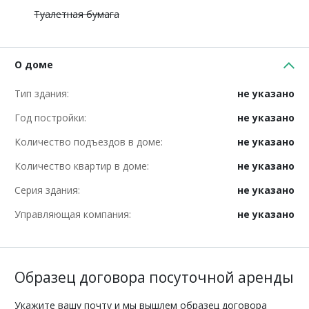
Туалетная бумага
О доме
Тип здания:
не указано
Год постройки:
не указано
Количество подъездов в доме:
не указано
Количество квартир в доме:
не указано
Серия здания:
не указано
Управляющая компания:
не указано
Образец договора посуточной аренды
Укажите вашу почту и мы вышлем образец договора