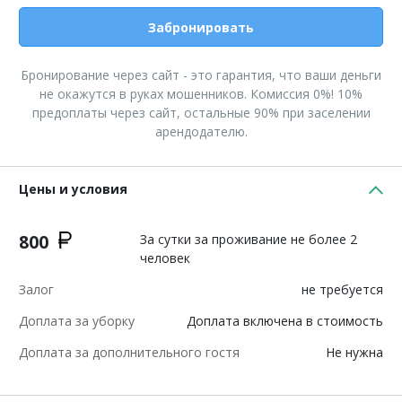
Забронировать
Бронирование через сайт - это гарантия, что ваши деньги
не окажутся в руках мошенников. Комиссия 0%! 10%
предоплаты через сайт, остальные 90% при заселении
арендодателю.
Цены и условия
800
За сутки за проживание не более 2
человек
Залог
не требуется
Доплата за уборку
Доплата включена в стоимость
Доплата за дополнительного гостя
Не нужна