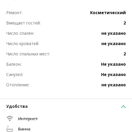
Ремонт:
Косметический
Вмещает гостей:
2
Число спален:
не указано
Число кроватей:
не указано
Число спальных мест:
2
Балкон:
Не указано
Санузел:
Не указано
Отопление:
не указано
Удобства
Интернет
Ванна