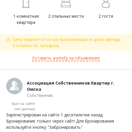
1-комнатная
2 спальных места
2 гостя
квартира
Цена зависит от ко-ва проживающих и срока аренды.
Уточнять по телефону.
Оставить жалобу на объявление
Ассоциация Собственников Квартир г.
Омска
Собственник
Был на сайте
нет данных
Зарегистрирован на сайте 1 десятилетие назад
Бронирование только через сайт! Для бронирования
используйте кнопку "Забронировать"