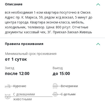
Описание
вся необходимая 1-ком квартира посуточно в Омске.
Адрес: пр. К. Маркса, 59, рядом ж/д вокзал, 5 минут до
центра города. Квартира эконом-класса, мебель,
холодильник, телевизор. Цена: 800 р/сут. Отчетные
документы: кассовый чек, 3Г. Приехал-Заехал-Живешь
Правила проживания
Минимальный срок проживания
от 1 суток
Заезд
Выезд
после 12:00
до 15:00
Курение
Вечеринки
С домашними
С детьми
животными