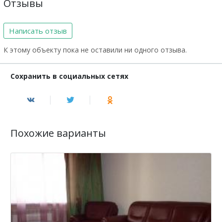
Отзывы
Написать отзыв
К этому объекту пока не оставили ни одного отзыва.
Сохранить в социальных сетях
Похожие варианты