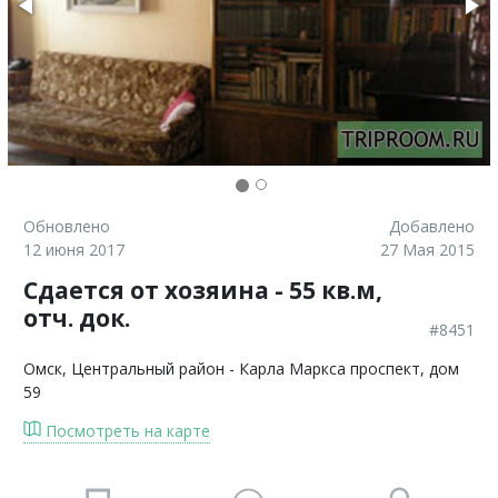
Обновлено
Добавлено
12 июня 2017
27 Мая 2015
Сдается от хозяина - 55 кв.м,
отч. док.
#8451
Омск
, Центральный район - Карла Маркса проспект, дом
59
Посмотреть на карте