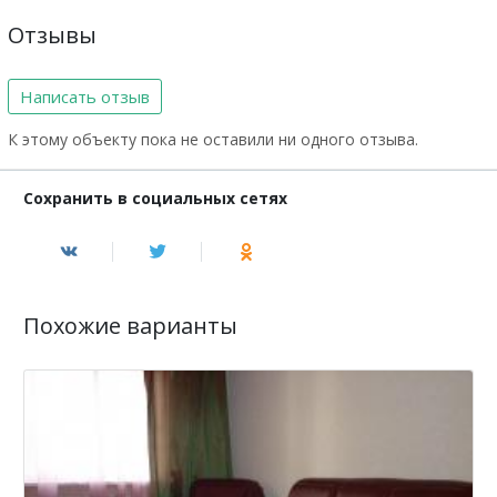
Отзывы
Написать отзыв
К этому объекту пока не оставили ни одного отзыва.
Сохранить в социальных сетях
Похожие варианты