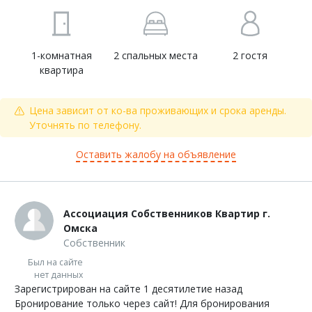
1-комнатная
2 спальных места
2 гостя
квартира
Цена зависит от ко-ва проживающих и срока аренды.
Уточнять по телефону.
Оставить жалобу на объявление
Ассоциация Собственников Квартир г.
Омска
Собственник
Был на сайте
нет данных
Зарегистрирован на сайте 1 десятилетие назад
Бронирование только через сайт! Для бронирования