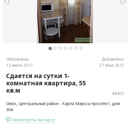
Обновлено
Добавлено
12 июня 2017
27 Мая 2015
Сдается на сутки 1-
комнатная квартира, 55
кв.м
#8453
Омск
, Центральный район - Карла Маркса проспект, дом
30А
Посмотреть на карте