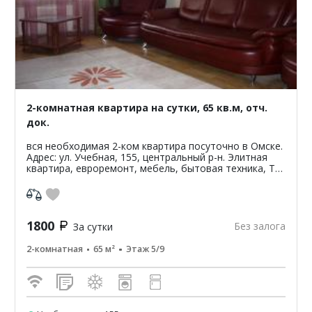
2-комнатная квартира на сутки, 65 кв.м, отч.
док.
вся необходимая 2-ком квартира посуточно в Омске.
Адрес: ул. Учебная, 155, центральный р-н. Элитная
квартира, евроремонт, мебель, бытовая техника, ТВ,
Интернет. Цена: 1800 р/сут. Отчетные докуме...
1800
Без залога
За сутки
2-комнатная
65 м²
Этаж 5/9