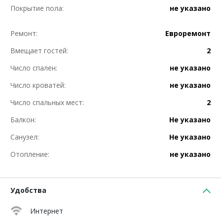
Покрытие пола:
не указано
Ремонт:
Евроремонт
Вмещает гостей:
2
Число спален:
не указано
Число кроватей:
не указано
Число спальных мест:
2
Балкон:
Не указано
Санузел:
Не указано
Отопление:
не указано
Удобства
Интернет