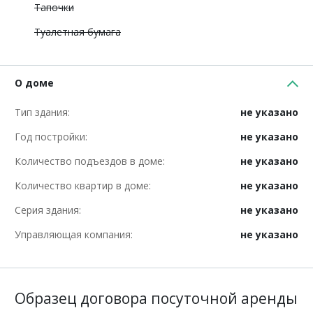
Тапочки
Туалетная бумага
О доме
Тип здания:
не указано
Год постройки:
не указано
Количество подъездов в доме:
не указано
Количество квартир в доме:
не указано
Серия здания:
не указано
Управляющая компания:
не указано
Образец договора посуточной аренды