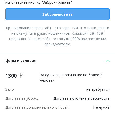
используйте кнопку "Забронировать"
Забронировать
Бронирование через сайт - это гарантия, что ваши деньги
не окажутся в руках мошенников. Комиссия 0%! 10%
предоплаты через сайт, остальные 90% при заселении
арендодателю.
Цены и условия
1300
За сутки за проживание не более 2
человек
Залог
не требуется
Доплата за уборку
Доплата включена в стоимость
Доплата за дополнительного гостя
Не нужна