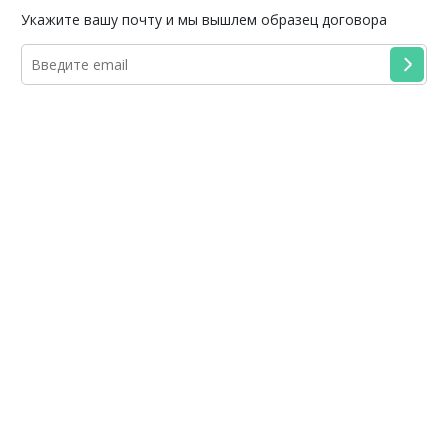
Укажите вашу почту и мы вышлем образец договора