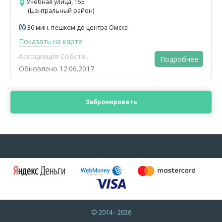
Учебная улица, 155
(Центральный район)
36 мин. пешком до центра Омска
Показать на карте
Ассоциация Собств...
Подробнее
Обновлено 12.06.2017
Забронировать
© 2014 - 2026